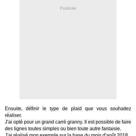
Publicité
Ensuite, définir le type de plaid que vous souhaitez
réaliser.
J'ai opté pour un grand carré granny. Il est possible de faire
des lignes toutes simples ou bien toute autre fantaisie.
J'ai réalisé mon exemple sur la base du mois d'août 2018.