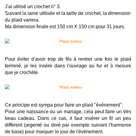
J'ai utilisé un crochet n° 3.
Suivant la laine utilisée et la taille de crochet, la dimension
du plaid variera.
Ma dimension finale est 150 cm X 150 cm pour 31 jours.
Pour éviter d'avoir trop de fils à rentrer une fois le plaid
terminé, je les insère dans l'ouvrage au fur et à mesure
que je crochète.
Ce principe est sympa pour faire un plaid "événement".
Pour une naissance ou un mariage, cela peut faire un très
beau cadeau. Dans ce cas, il faut insérer un fil un peu
différent (argenté ou doré par exemple suivant l'harmonie
de base) pour marquer le jour de l'événement.