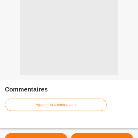
Commentaires
Ajouter un commentaire