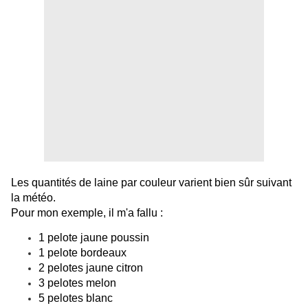
Les quantités de laine par couleur varient bien sûr suivant
la météo.
Pour mon exemple, il m'a fallu :
1 pelote jaune poussin
1 pelote bordeaux
2 pelotes jaune citron
3 pelotes melon
5 pelotes blanc