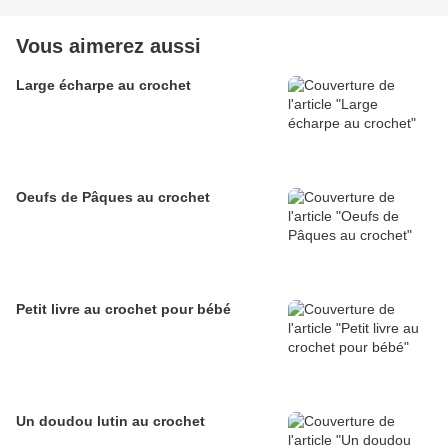
Vous aimerez aussi
Large écharpe au crochet
Oeufs de Pâques au crochet
Petit livre au crochet pour bébé
Un doudou lutin au crochet