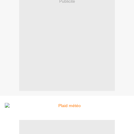
Publicité