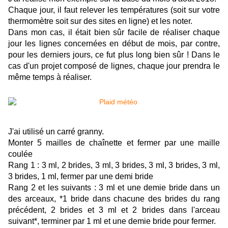
Chaque jour, il faut relever les températures (soit sur votre
thermomètre soit sur des sites en ligne) et les noter.
Dans mon cas, il était bien sûr facile de réaliser chaque
jour les lignes concernées en début de mois, par contre,
pour les derniers jours, ce fut plus long bien sûr ! Dans le
cas d'un projet composé de lignes, chaque jour prendra le
même temps à réaliser.
J'ai utilisé un carré granny.
Monter 5 mailles de chaînette et fermer par une maille
coulée
Rang 1 : 3 ml, 2 brides, 3 ml, 3 brides, 3 ml, 3 brides, 3 ml,
3 brides, 1 ml, fermer par une demi bride
Rang 2 et les suivants : 3 ml et une demie bride dans un
des arceaux, *1 bride dans chacune des brides du rang
précédent, 2 brides et 3 ml et 2 brides dans l'arceau
suivant*, terminer par 1 ml et une demie bride pour fermer.