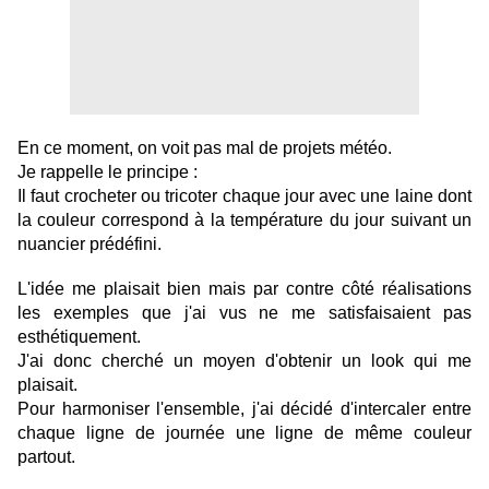
En ce moment, on voit pas mal de projets météo.
Je rappelle le principe :
Il faut crocheter ou tricoter chaque jour avec une laine dont
la couleur correspond à la température du jour suivant un
nuancier prédéfini.
L'idée me plaisait bien mais par contre côté réalisations
les exemples que j'ai vus ne me satisfaisaient pas
esthétiquement.
J'ai donc cherché un moyen d'obtenir un look qui me
plaisait.
Pour harmoniser l'ensemble, j'ai décidé d'intercaler entre
chaque ligne de journée une ligne de même couleur
partout.