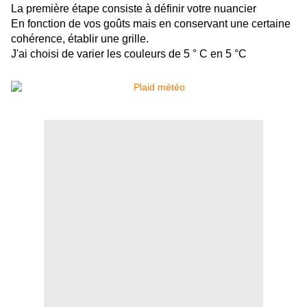
La première étape consiste à définir votre nuancier
En fonction de vos goûts mais en conservant une certaine
cohérence, établir une grille.
J'ai choisi de varier les couleurs de 5 ° C en 5 °C