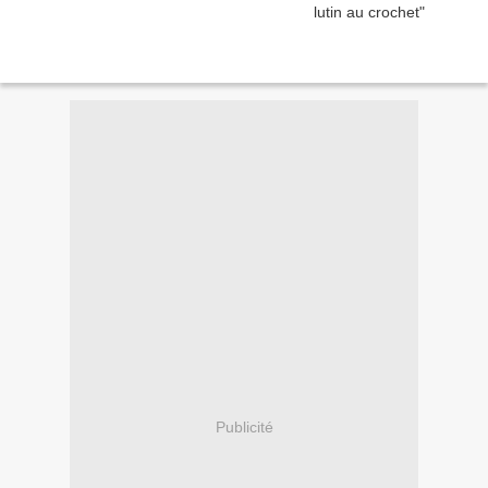
Publicité