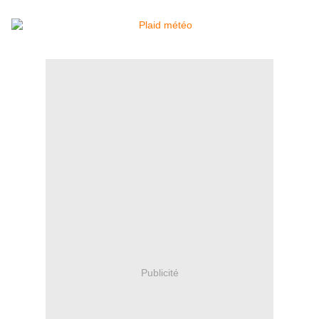
Publicité