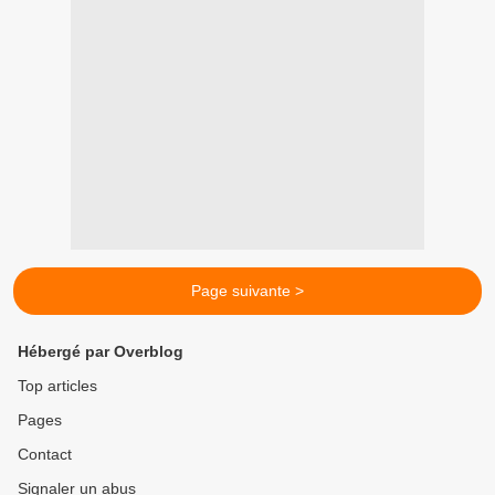
Page suivante >
Hébergé par Overblog
Top articles
Pages
Contact
Signaler un abus