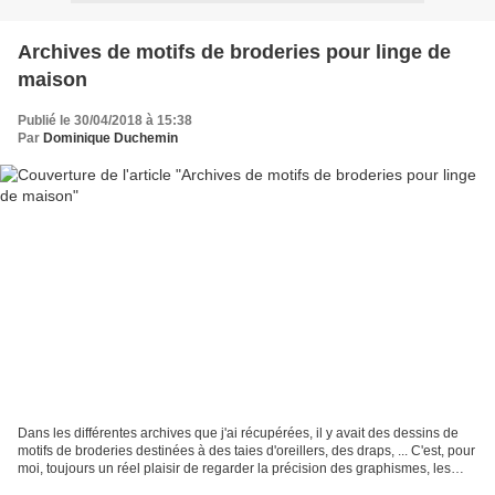
Archives de motifs de broderies pour linge de
maison
Publié le 30/04/2018 à 15:38
Par
Dominique Duchemin
Dans les différentes archives que j'ai récupérées, il y avait des dessins de
motifs de broderies destinées à des taies d'oreillers, des draps, ... C'est, pour
moi, toujours un réel plaisir de regarder la précision des graphismes, les
différentes recherches,...