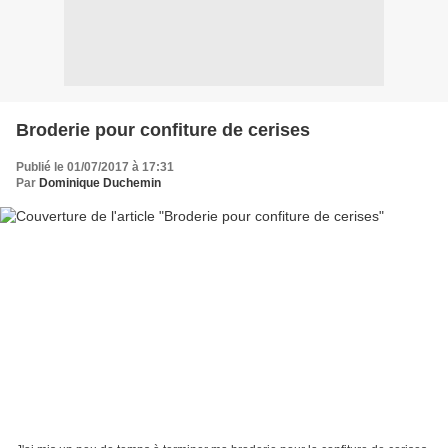
Broderie pour confiture de cerises
Publié le 01/07/2017 à 17:31
Par
Dominique Duchemin