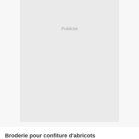
Publicité
Broderie pour confiture d'abricots