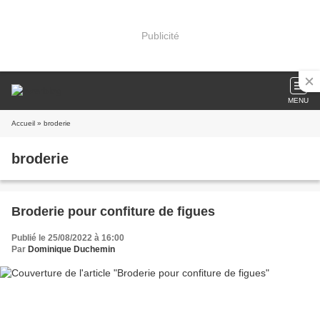
Publicité
MENU
Accueil
» broderie
broderie
Broderie pour confiture de figues
Publié le 25/08/2022 à 16:00
Par
Dominique Duchemin