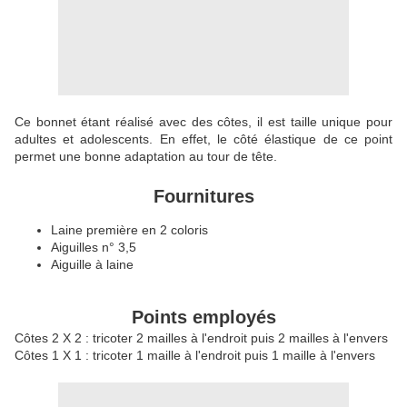
Ce bonnet étant réalisé avec des côtes, il est taille unique pour
adultes et adolescents. En effet, le côté élastique de ce point
permet une bonne adaptation au tour de tête.
Fournitures
Laine première en 2 coloris
Aiguilles n° 3,5
Aiguille à laine
Points employés
Côtes 2 X 2 : tricoter 2 mailles à l'endroit puis 2 mailles à l'envers
Côtes 1 X 1 : tricoter 1 maille à l'endroit puis 1 maille à l'envers