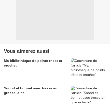
Vous aimerez aussi
Ma bibliothèque de points tricot et
crochet
Snood et bonnet avec tresse en
grosse laine