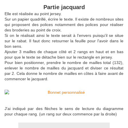
Partie jacquard
Elle est réalisée au point jersey.
Sur un papier quadrillé, écrire le texte. Il existe de nombreux sites
qui proposent des polices notamment des polices pour réaliser
des broderies au point de croix.
Si on le réalisait ainsi le texte serait à l'envers puisqu'il se situe
sur le rabat. Il faut donc retourner la feuille pour l'avoir dans le
bon sens.
Ajouter 3 mailles de chaque côté et 2 rangs en haut et en bas
pour que le texte se détache bien sur le rectangle en jersey.
Pour bien positionner, prendre le nombre de mailles total (132),
enlever le nombre de mailles du jacquard et diviser ce résultat
par 2. Cela donne le nombre de mailles en côtes à faire avant de
commencer le jacquard.
J'ai indiqué par des flèches le sens de lecture du diagramme
pour chaque rang. (un rang sur deux commence par la droite)