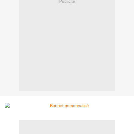
Publicité