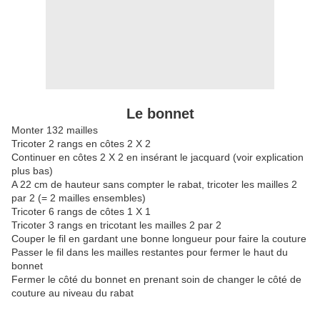
Le bonnet
Monter 132 mailles
Tricoter 2 rangs en côtes 2 X 2
Continuer en côtes 2 X 2 en insérant le jacquard (voir explication
plus bas)
A 22 cm de hauteur sans compter le rabat, tricoter les mailles 2
par 2 (= 2 mailles ensembles)
Tricoter 6 rangs de côtes 1 X 1
Tricoter 3 rangs en tricotant les mailles 2 par 2
Couper le fil en gardant une bonne longueur pour faire la couture
Passer le fil dans les mailles restantes pour fermer le haut du
bonnet
Fermer le côté du bonnet en prenant soin de changer le côté de
couture au niveau du rabat