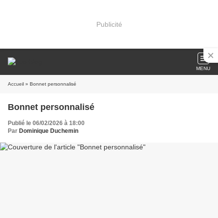
Publicité
MENU
Accueil
» Bonnet personnalisé
Bonnet personnalisé
Publié le 06/02/2026 à 18:00
Par
Dominique Duchemin