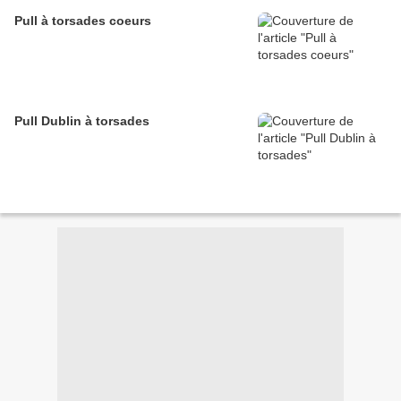
Pull à torsades coeurs
Pull Dublin à torsades