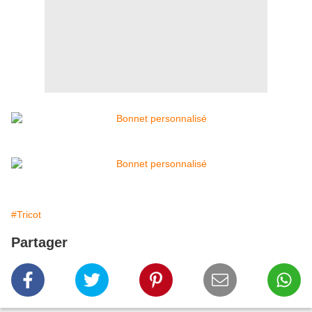
#Tricot
Partager