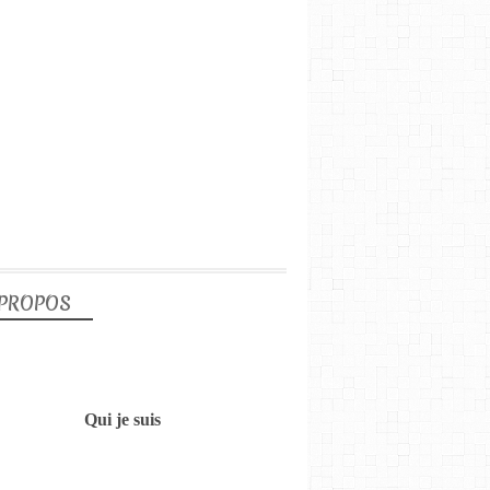
 PROPOS
Qui je suis