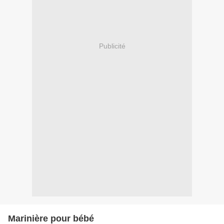
Publicité
Marinière pour bébé