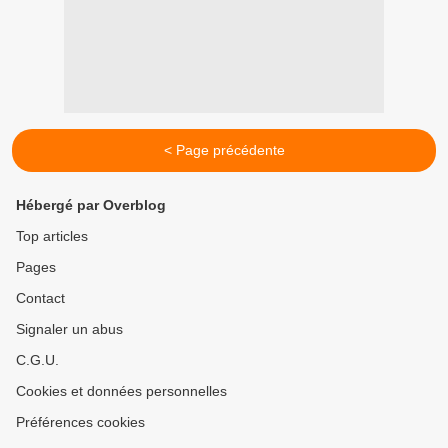
< Page précédente
Hébergé par Overblog
Top articles
Pages
Contact
Signaler un abus
C.G.U.
Cookies et données personnelles
Préférences cookies