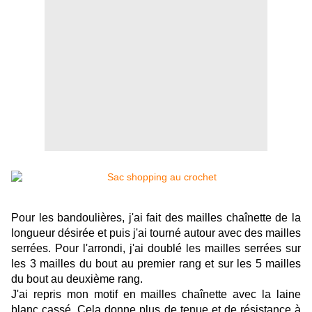
Pour les bandoulières, j'ai fait des mailles chaînette de la
longueur désirée et puis j'ai tourné autour avec des mailles
serrées. Pour l'arrondi, j'ai doublé les mailles serrées sur
les 3 mailles du bout au premier rang et sur les 5 mailles
du bout au deuxième rang.
J'ai repris mon motif en mailles chaînette avec la laine
blanc cassé. Cela donne plus de tenue et de résistance à