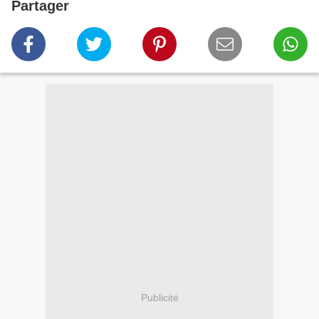
Partager
Publicité