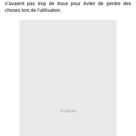
n'avaient pas trop de trous pour éviter de perdre des
choses lors de l'utilisation.
Publicité