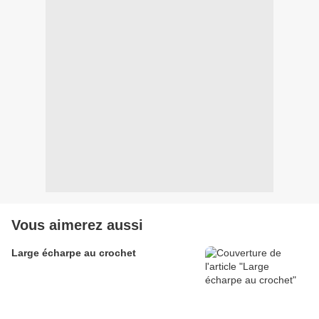
Vous aimerez aussi
Large écharpe au crochet