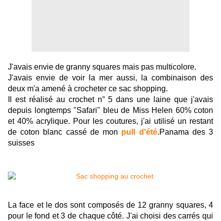
J'avais envie de granny squares mais pas multicolore.
J'avais envie de voir la mer aussi, la combinaison des
deux m'a amené à crocheter ce sac shopping.
Il est réalisé au crochet n° 5 dans une laine que j'avais
depuis longtemps "Safari" bleu de Miss Helen 60% coton
et 40% acrylique. Pour les coutures, j'ai utilisé un restant
de coton blanc cassé de mon
pull d'été
.Panama des 3
suisses
La face et le dos sont composés de 12 granny squares, 4
pour le fond et 3 de chaque côté. J'ai choisi des carrés qui