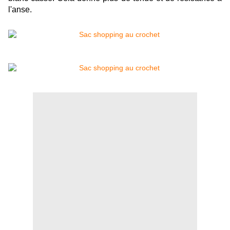
l'anse.