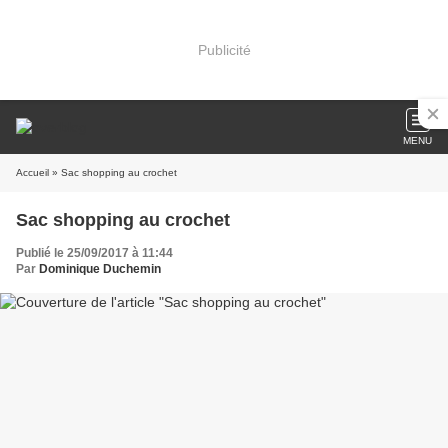
Publicité
MENU
Accueil
» Sac shopping au crochet
Sac shopping au crochet
Publié le 25/09/2017 à 11:44
Par
Dominique Duchemin