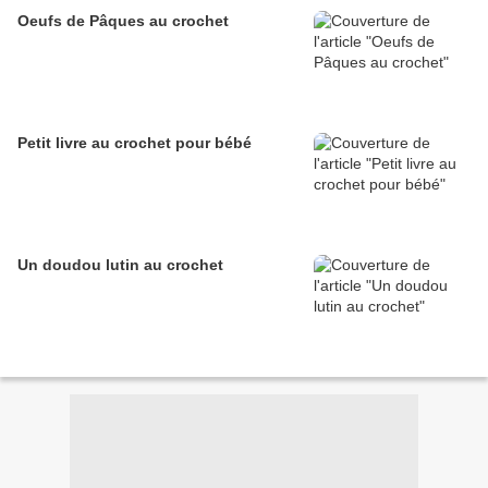
Oeufs de Pâques au crochet
Petit livre au crochet pour bébé
Un doudou lutin au crochet