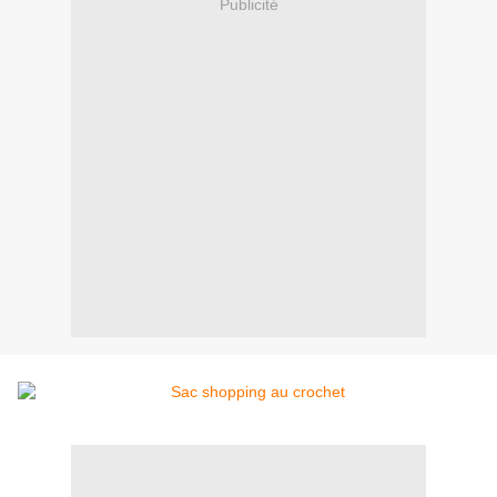
Publicité