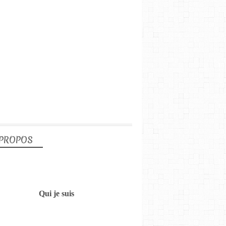
 PROPOS
Qui je suis