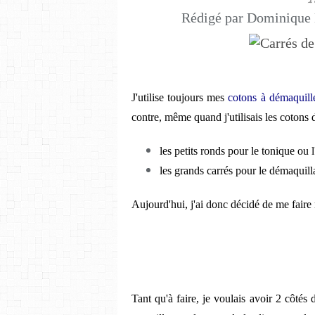
Rédigé par Dominique 
J'utilise toujours mes
cotons à démaquill
contre, même quand j'utilisais les cotons 
les petits ronds pour le tonique ou 
les grands carrés pour le démaquil
Aujourd'hui, j'ai donc décidé de me faire
Tant qu'à faire, je voulais avoir 2 côtés