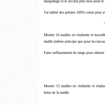
maquillage et le second plus lisse pour le
J'ai utilisé des pelotes 100% coton pour 
Monter 16 mailles en chaînette et travaill
maille (même principe que pour les tawas
Faire suffisamment de rangs pour obtenir 
Monter 15 mailles en chaînette et réalise
brins de la maille