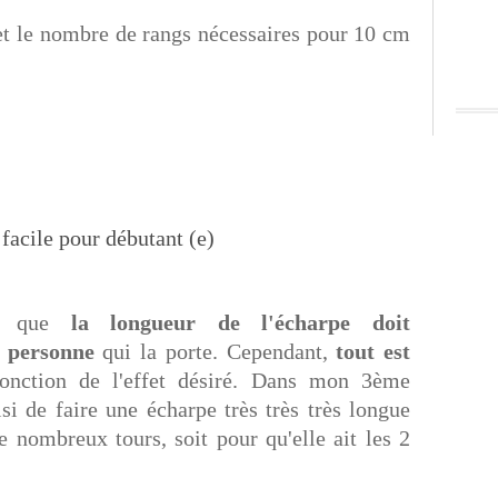
t le nombre de rangs nécessaires pour 10 cm
re que
la longueur de l'écharpe doit
a personne
qui la porte. Cependant,
tout est
fonction de l'effet désiré. Dans mon 3ème
si de faire une écharpe très très très longue
de nombreux tours, soit pour qu'elle ait les 2