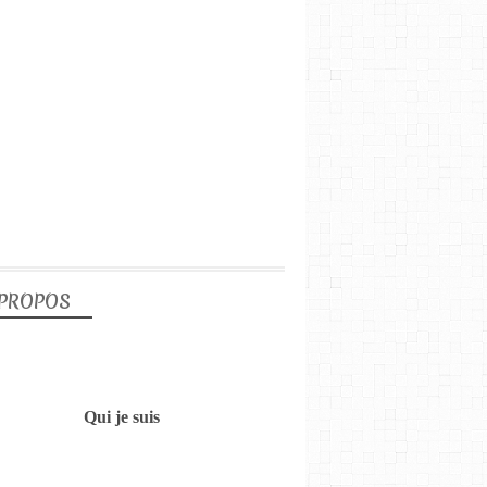
 PROPOS
Qui je suis