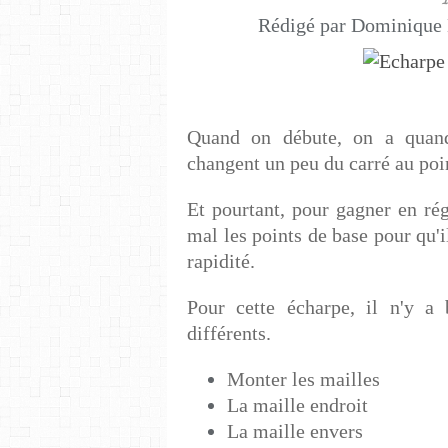
Rédigé par Dominique 
Quand on débute, on a quand
changent un peu du carré au poi
Et pourtant, pour gagner en rég
mal les points de base pour qu'
rapidité.
Pour cette écharpe, il n'y a
différents.
Monter les mailles
La maille endroit
La maille envers