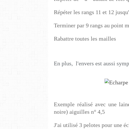
Répéter les rangs 11 et 12 jusqu
Terminer par 9 rangs au point 
Rabattre toutes les mailles
En plus, l'envers est aussi symp
Exemple réalisé avec une lain
noire) aiguilles n° 4,5
J'ai utilisé 3 pelotes pour une