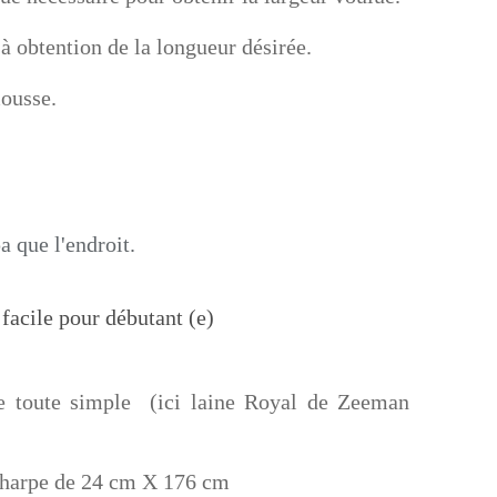
'à obtention de la longueur désirée.
mousse.
a que l'endroit.
e toute simple (ici laine Royal de Zeeman
 écharpe de 24 cm X 176 cm