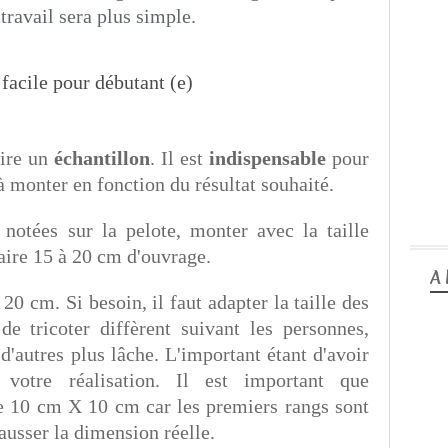
 travail sera plus simple.
aire un
échantillon
. Il est
indispensable
pour
 monter en fonction du résultat souhaité.
 notées sur la pelote, monter avec la taille
faire 15 à 20 cm d'ouvrage.
A
 20 cm. Si besoin, il faut adapter la taille des
 de tricoter diffèrent suivant les personnes,
 d'autres plus lâche. L'important étant d'avoir
 votre réalisation. Il est important que
ue 10 cm X 10 cm car les premiers rangs sont
fausser la dimension réelle.