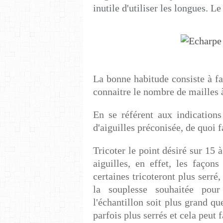
inutile d'utiliser les longues. Le
La bonne habitude consiste à f
connaitre le nombre de mailles à
En se référent aux indications
d'aiguilles préconisée, de quoi 
Tricoter le point désiré sur 15 à
aiguilles, en effet, les façons
certaines tricoteront plus serré,
la souplesse souhaitée pour
l'échantillon soit plus grand q
parfois plus serrés et cela peut 