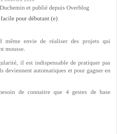
Duchemin et publié depuis Overblog
 même envie de réaliser des projets qui
nt mousse.
ularité, il est indispensable de pratiquer pas
ils deviennent automatiques et pour gagner en
 besoin de connaitre que 4 gestes de base