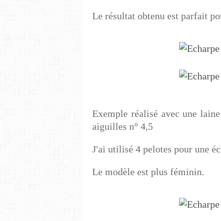
Le résultat obtenu est parfait 
Exemple réalisé avec une laine
aiguilles n° 4,5
J'ai utilisé 4 pelotes pour une
Le modèle est plus féminin.