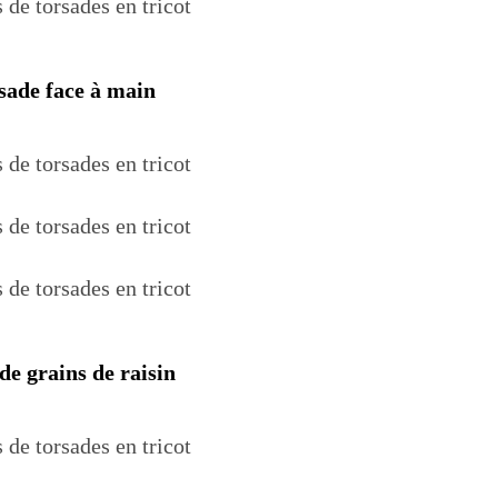
sade face à main
de grains de raisin