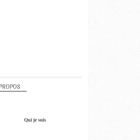
 PROPOS
Qui je suis