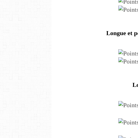
Longue et pe
Lo