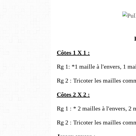
Côtes 1 X 1 :
Rg 1: *1 maille à l'envers, 1 mai
Rg 2 : Tricoter les mailles comm
Côtes 2 X 2 :
Rg 1 : * 2 mailles à l'envers, 2 
Rg 2 : Tricoter les mailles comm