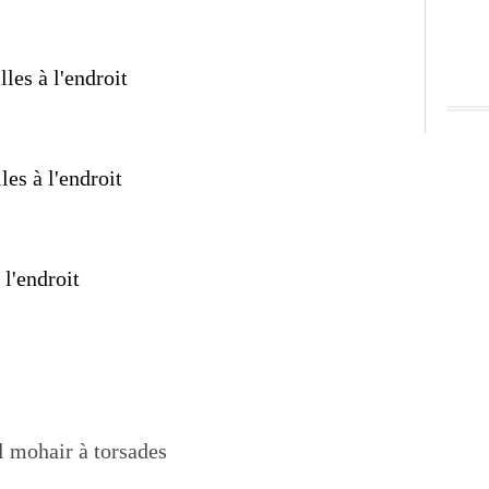
lles à l'endroit
les à l'endroit
 l'endroit