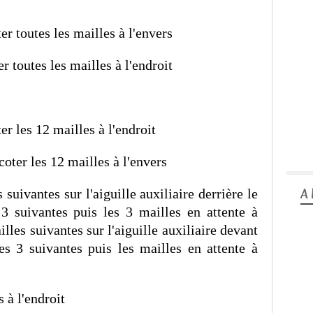
ter toutes les mailles à l'envers
er toutes les mailles à l'endroit
ter les 12 mailles à l'endroit
icoter les 12 mailles à l'envers
suivantes sur l'aiguille auxiliaire derrière le
A
es 3 suivantes puis les 3 mailles en attente à
illes suivantes sur l'aiguille auxiliaire devant
 les 3 suivantes puis les mailles en attente à
s à l'endroit