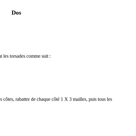
Dos
t les torsades comme suit :
s côtes, rabattre de chaque côté 1 X 3 mailles, puis tous les