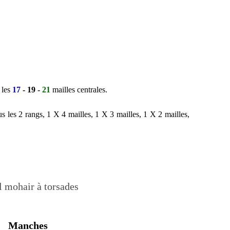
 les
17
- 19 -
21
mailles centrales.
s les 2 rangs, 1 X 4 mailles, 1 X 3 mailles, 1 X 2 mailles,
Manches