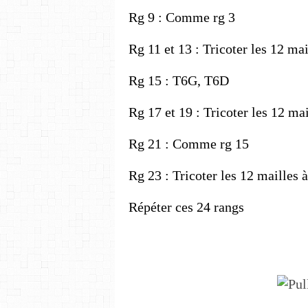
Rg 9 : Comme rg 3
Rg 11 et 13 : Tricoter les 12 mai
Rg 15 : T6G, T6D
Rg 17 et 19 : Tricoter les 12 mai
Rg 21 : Comme rg 15
Rg 23 : Tricoter les 12 mailles à
Répéter ces 24 rangs