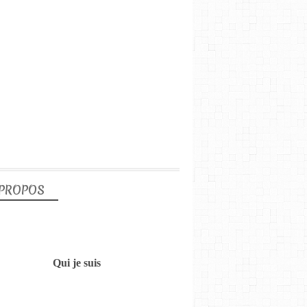
 PROPOS
Qui je suis