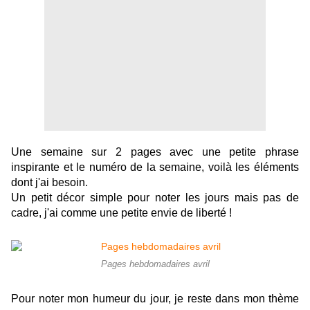
Une semaine sur 2 pages avec une petite phrase
inspirante et le numéro de la semaine, voilà les éléments
dont j'ai besoin.
Un petit décor simple pour noter les jours mais pas de
cadre, j'ai comme une petite envie de liberté !
Pages hebdomadaires avril
Pour noter mon humeur du jour, je reste dans mon thème