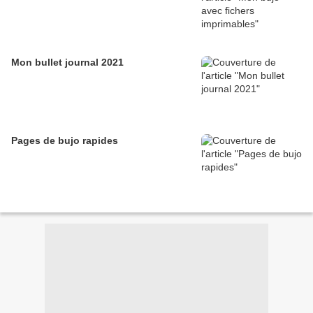
Mon bullet journal 2021
Pages de bujo rapides