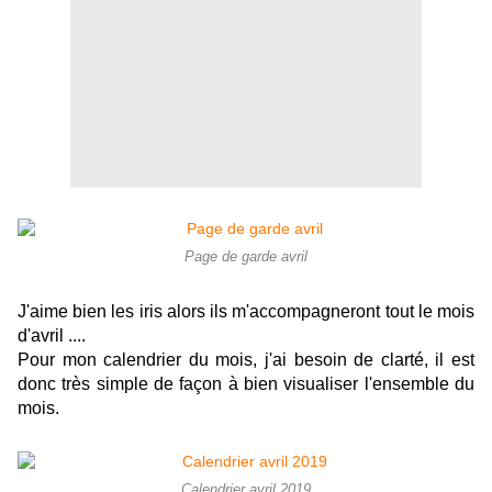
Page de garde avril
J'aime bien les iris alors ils m'accompagneront tout le mois
d'avril ....
Pour mon calendrier du mois, j'ai besoin de clarté, il est
donc très simple de façon à bien visualiser l'ensemble du
mois.
Calendrier avril 2019