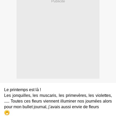
Publicité
Le printemps est là !
Les jonquilles, les muscaris, les primevères, les violettes,
..... Toutes ces fleurs viennent illuminer nos journées alors
pour mon bullet journal, j'avais aussi envie de fleurs