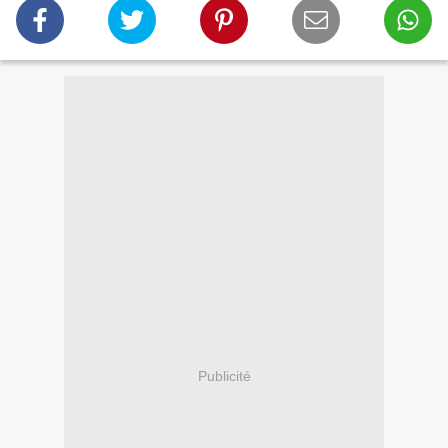
Publicité