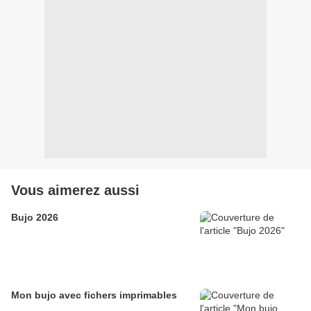
Vous aimerez aussi
Bujo 2026
Mon bujo avec fichers imprimables