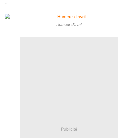
...
Humeur d'avril
Publicité