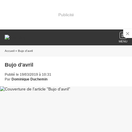
Publicité
MENU
Accueil
» Bujo d'avril
Bujo d'avril
Publié le 19/03/2019 à 10:31
Par
Dominique Duchemin